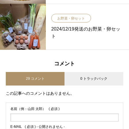
お野菜・卵セット
2024/12/19発送のお野菜・卵セッ
ト
コメント
29 コメント
0 トラックバック
この記事へのコメントはありません。
名前（例：山田 太郎）
( 必須 )
E-MAIL
( 必須 ) - 公開されません -