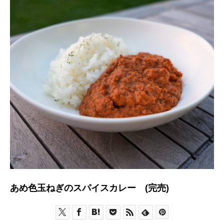
あめ色玉ねぎのスパイスカレー (完売)