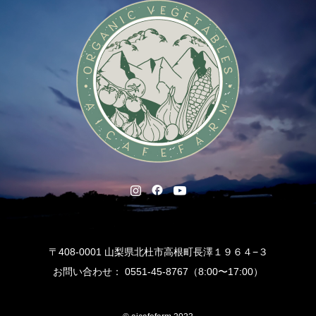
〒408-0001 山梨県北杜市高根町長澤１９６４−３
お問い合わせ： 0551-45-8767（8:00〜17:00）