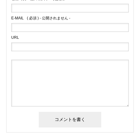
E-MAIL
( 必須 ) - 公開されません -
URL