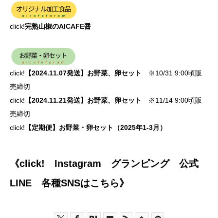
click!
完熟山椒のAICAFE醤
click!
【2024.11.07発送】お野菜、卵セット
※10/31 9:00頃販
売締切
click!
【2024.11.21発送】お野菜、卵セット
※11/14 9:00頃販
売締切
click!
【定期便】お野菜・卵セット（2025年1-3月）
《click! Instagram グランピング 公式
LINE 各種SNSはこちら》