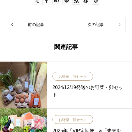
前の記事
次の記事
関連記事
お野菜・卵セット
2024/12/19発送のお野菜・卵セッ
ト
お野菜・卵セット
2025年「VIP定期便」&「未来を