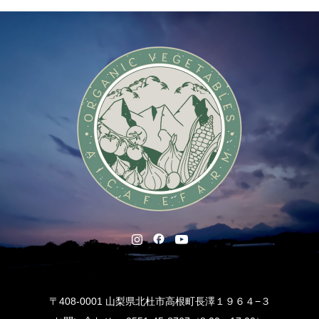
〒408-0001 山梨県北杜市高根町長澤１９６４−３