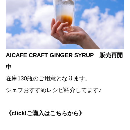
AICAFE CRAFT GINGER SYRUP
販売再開
中
在庫130瓶のご用意となります。
シェフおすすめレシピ紹介してます♪
《click!ご購入はこちらから》