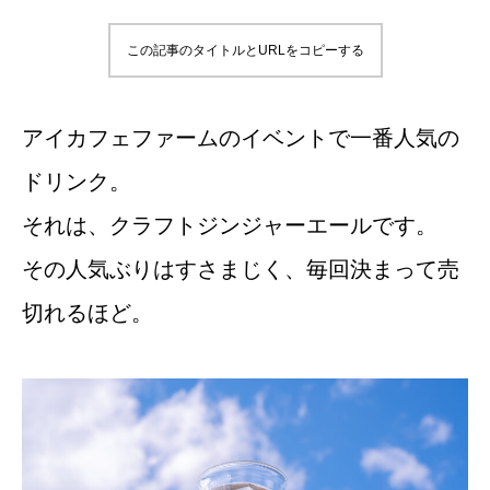
この記事のタイトルとURLをコピーする
アイカフェファームのイベントで一番人気の
ドリンク。
それは、クラフトジンジャーエールです。
その人気ぶりはすさまじく、毎回決まって売
切れるほど。